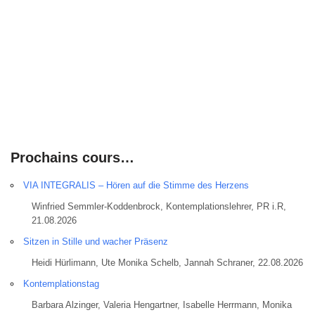
Prochains cours…
VIA INTEGRALIS – Hören auf die Stimme des Herzens
Winfried Semmler-Koddenbrock, Kontemplationslehrer, PR i.R,
21.08.2026
Sitzen in Stille und wacher Präsenz
Heidi Hürlimann, Ute Monika Schelb, Jannah Schraner, 22.08.2026
Kontemplationstag
Barbara Alzinger, Valeria Hengartner, Isabelle Herrmann, Monika