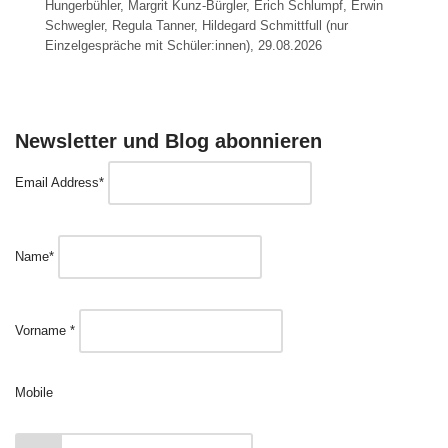
Hungerbühler, Margrit Kunz-Bürgler, Erich Schlumpf, Erwin
Schwegler, Regula Tanner, Hildegard Schmittfull (nur
Einzelgespräche mit Schüler:innen), 29.08.2026
Newsletter und Blog abonnieren
Email Address*
Name*
Vorname *
Mobile