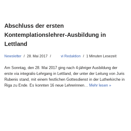
Abschluss der ersten
Kontemplationslehrer-Ausbildung in
Lettland
Newsletter
28. Mai 2017
vi Redaktion
1 Minuten Lesezeit
Am Sonntag, den 28. Mai 2017 ging nach 4-jähriger Ausbildung der
erste via integralis-Lehrgang in Lettland, der unter der Leitung von Juris
Rubenis stand, mit einem festlichen Gottesdienst in der Lutherkirche in
Riga zu Ende. Es konnten 16 neue Lehrerinnen…
Mehr lesen »