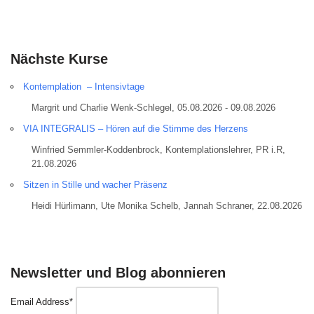
Nächste Kurse
Kontemplation – Intensivtage
Margrit und Charlie Wenk-Schlegel, 05.08.2026 - 09.08.2026
VIA INTEGRALIS – Hören auf die Stimme des Herzens
Winfried Semmler-Koddenbrock, Kontemplationslehrer, PR i.R,
21.08.2026
Sitzen in Stille und wacher Präsenz
Heidi Hürlimann, Ute Monika Schelb, Jannah Schraner, 22.08.2026
Newsletter und Blog abonnieren
Email Address*