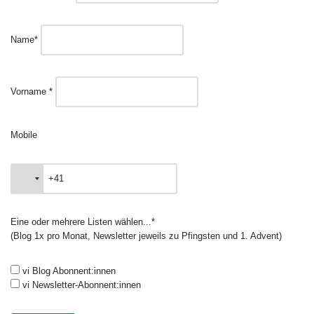
Name*
Vorname *
Mobile
Eine oder mehrere Listen wählen...*
(Blog 1x pro Monat, Newsletter jeweils zu Pfingsten und 1. Advent)
vi Blog Abonnent:innen
vi Newsletter-Abonnent:innen