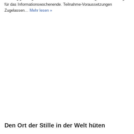
für das Informationswochenende. Teilnahme-Voraussetzungen
Zugelassen…
Mehr lesen »
Den Ort der Stille in der Welt hüten