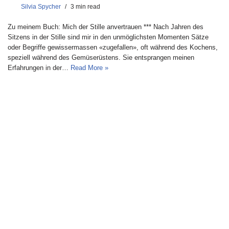
Silvia Spycher
3 min read
Zu meinem Buch: Mich der Stille anvertrauen *** Nach Jahren des
Sitzens in der Stille sind mir in den unmöglichsten Momenten Sätze
oder Begriffe gewissermassen «zugefallen», oft während des Kochens,
speziell während des Gemüserüstens. Sie entsprangen meinen
Erfahrungen in der…
Read More »