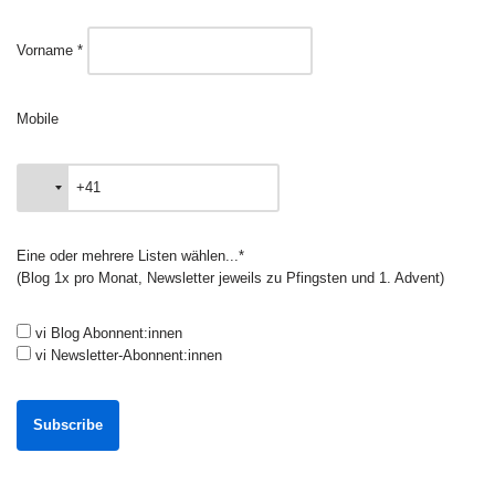
Vorname *
Mobile
Eine oder mehrere Listen wählen...*
(Blog 1x pro Monat, Newsletter jeweils zu Pfingsten und 1. Advent)
vi Blog Abonnent:innen
vi Newsletter-Abonnent:innen