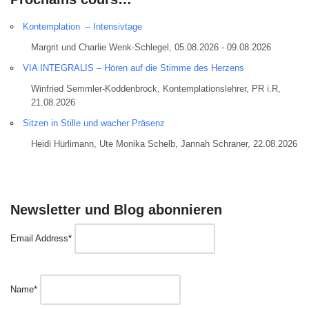
Kontemplation – Intensivtage
Margrit und Charlie Wenk-Schlegel, 05.08.2026 - 09.08.2026
VIA INTEGRALIS – Hören auf die Stimme des Herzens
Winfried Semmler-Koddenbrock, Kontemplationslehrer, PR i.R,
21.08.2026
Sitzen in Stille und wacher Präsenz
Heidi Hürlimann, Ute Monika Schelb, Jannah Schraner, 22.08.2026
Newsletter und Blog abonnieren
Email Address*
Name*