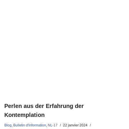
Perlen aus der Erfahrung der
Kontemplation
Blog
,
Bulletin d'information
,
NL-17
22 janvier 2024